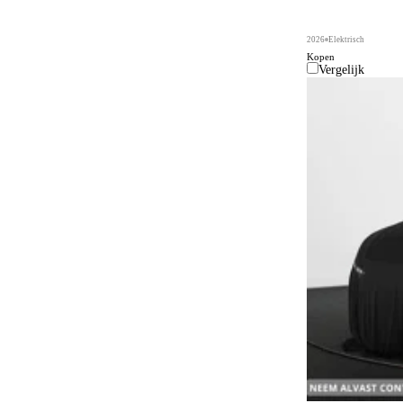
2026
Elektrisch
Kopen
Vergelijk