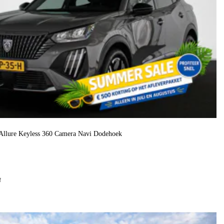
Allure Keyless 360 Camera Navi Dodehoek
f