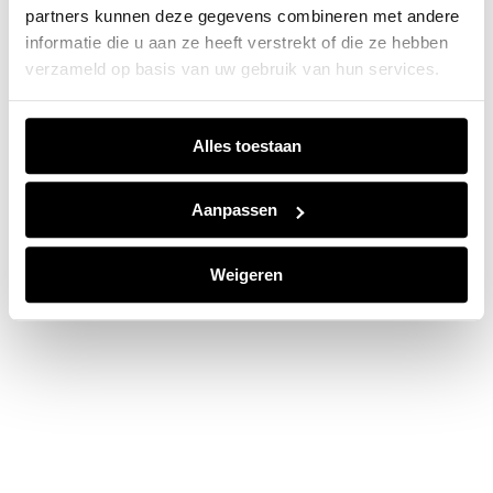
partners kunnen deze gegevens combineren met andere
information).
informatie die u aan ze heeft verstrekt of die ze hebben
verzameld op basis van uw gebruik van hun services.
Alles toestaan
Aanpassen
Weigeren