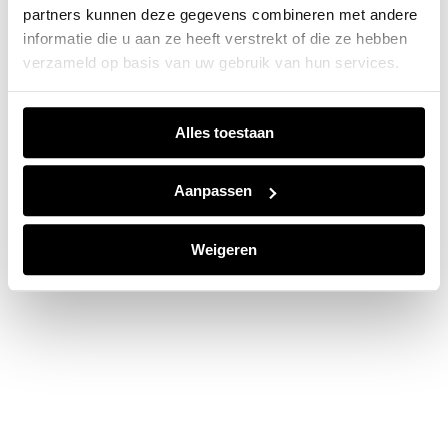
partners kunnen deze gegevens combineren met andere
information).
informatie die u aan ze heeft verstrekt of die ze hebben
verzameld op basis van uw gebruik van hun services.
Alles toestaan
Aanpassen
Weigeren