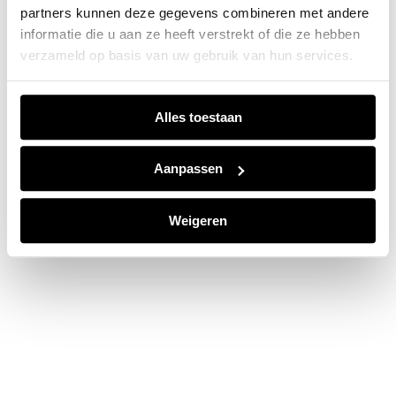
partners kunnen deze gegevens combineren met andere
information).
informatie die u aan ze heeft verstrekt of die ze hebben
verzameld op basis van uw gebruik van hun services.
Alles toestaan
Aanpassen
Weigeren