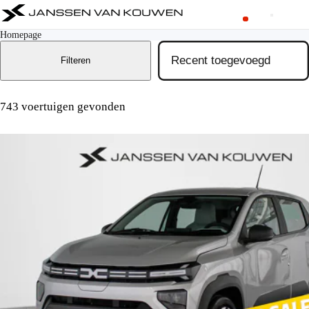
Homepage
Filteren
743 voertuigen gevonden