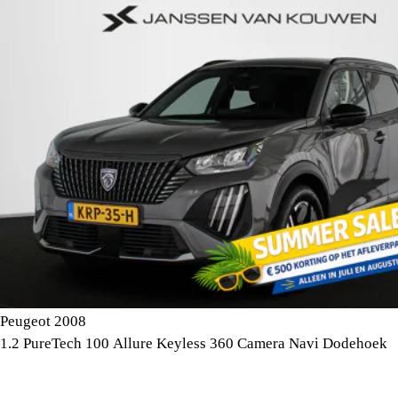
Peugeot 2008
1.2 PureTech 100 Allure Keyless 360 Camera Navi Dodehoek