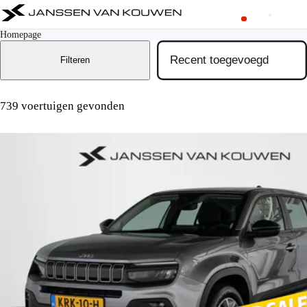
Homepage
Filteren
739 voertuigen gevonden