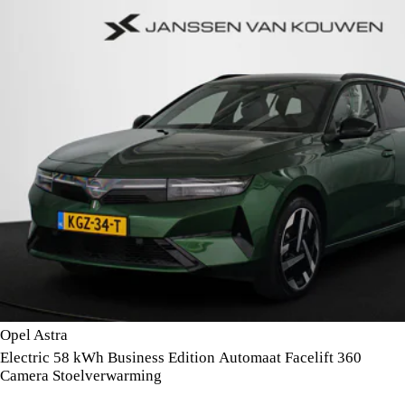
Opel Astra
Electric 58 kWh Business Edition Automaat Facelift 360
Camera Stoelverwarming