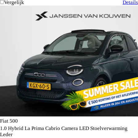
Vergelijk
Details
Fiat 500
1.0 Hybrid La Prima Cabrio Camera LED Stoelverwarming
Leder