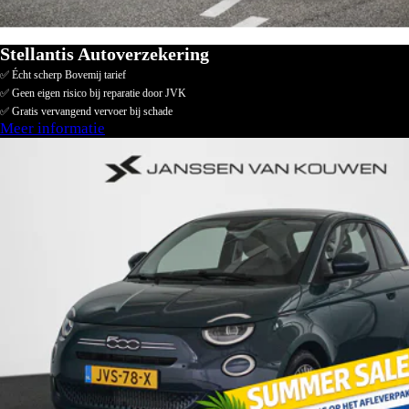
Stellantis Autoverzekering
✅ Écht scherp Bovemij tarief
✅ Geen eigen risico bij reparatie door JVK
✅ Gratis vervangend vervoer bij schade
Meer informatie