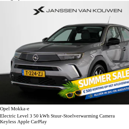
Opel Mokka-e
Electric Level 3 50 kWh Stuur-Stoelverwarming Camera
Keyless Apple CarPlay