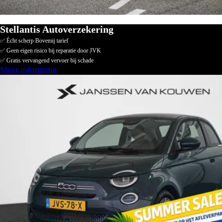
Stellantis Autoverzekering
✅ Écht scherp Bovemij tarief
✅ Geen eigen risico bij reparatie door JVK
✅ Gratis vervangend vervoer bij schade
Meer informatie