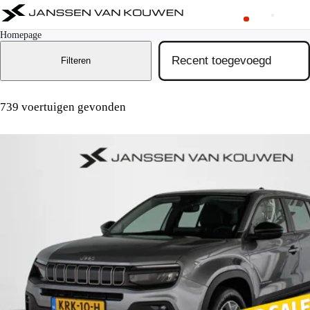
Homepage
Filteren
739 voertuigen gevonden