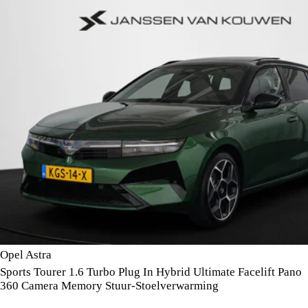
Opel Astra
Sports Tourer 1.6 Turbo Plug In Hybrid Ultimate Facelift Pano
360 Camera Memory Stuur-Stoelverwarming