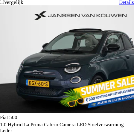
Vergelijk
Details
Fiat 500
1.0 Hybrid La Prima Cabrio Camera LED Stoelverwarming
Leder