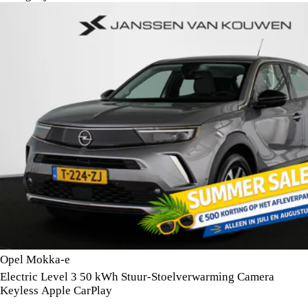
Opel Mokka-e
Electric Level 3 50 kWh Stuur-Stoelverwarming Camera
Keyless Apple CarPlay