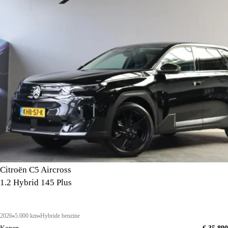
Citroën C5 Aircross
1.2 Hybrid 145 Plus
2026
5.000 km
Hybride benzine