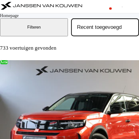
Homepage
Filteren
733 voertuigen gevonden
Actie