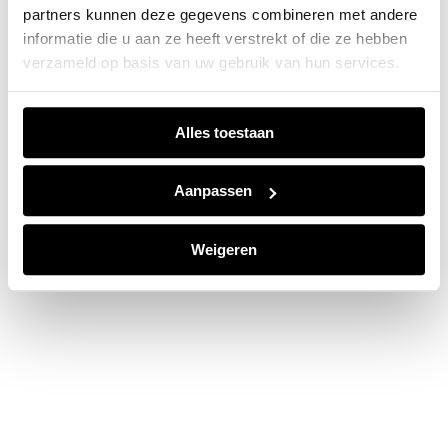
partners kunnen deze gegevens combineren met andere
information).
informatie die u aan ze heeft verstrekt of die ze hebben
verzameld op basis van uw gebruik van hun services.
Alles toestaan
Aanpassen
Weigeren