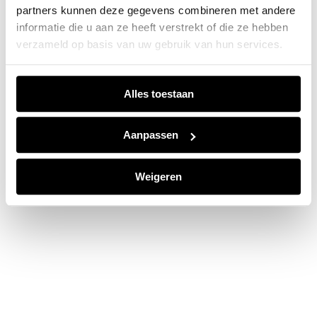
partners kunnen deze gegevens combineren met andere
information).
informatie die u aan ze heeft verstrekt of die ze hebben
verzameld op basis van uw gebruik van hun services.
Alles toestaan
Aanpassen
Weigeren