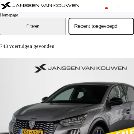
Homepage
Filteren
743 voertuigen gevonden