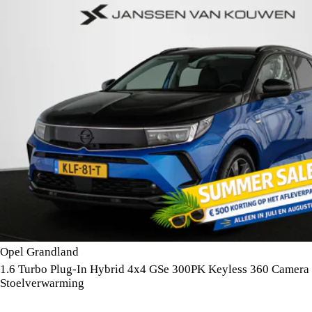
Opel Grandland
1.6 Turbo Plug-In Hybrid 4x4 GSe 300PK Keyless 360 Camera
Stoelverwarming