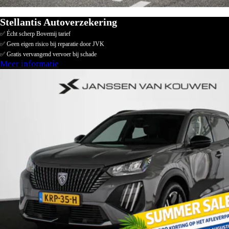
Stellantis Autoverzekering
✅ Écht scherp Bovemij tarief
✅ Geen eigen risico bij reparatie door JVK
✅ Gratis vervangend vervoer bij schade
Meer informatie