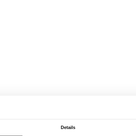
Details