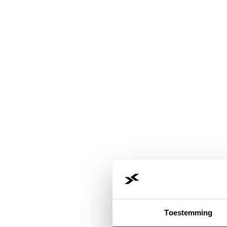
Toestemming