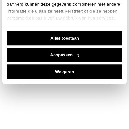
partners kunnen deze gegevens combineren met andere
information).
informatie die u aan ze heeft verstrekt of die ze hebben
verzameld op basis van uw gebruik van hun services.
Alles toestaan
Aanpassen
Weigeren