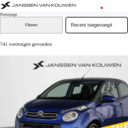
Homepage
Filteren
741 voertuigen gevonden