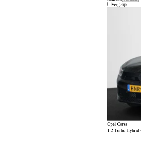
Vergelijk
Opel Corsa
1.2 Turbo Hybrid