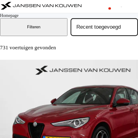
Homepage
Filteren
731 voertuigen gevonden