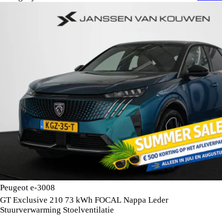
Peugeot e-3008
GT Exclusive 210 73 kWh FOCAL Nappa Leder
Stuurverwarming Stoelventilatie