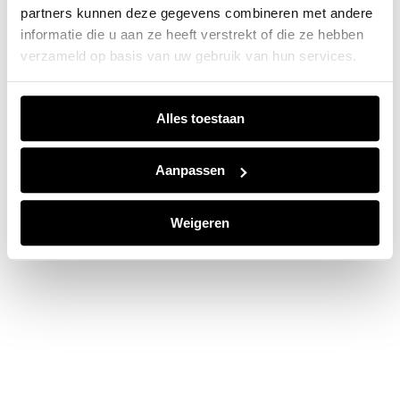
partners kunnen deze gegevens combineren met andere
information).
informatie die u aan ze heeft verstrekt of die ze hebben
verzameld op basis van uw gebruik van hun services.
Alles toestaan
Aanpassen
Weigeren