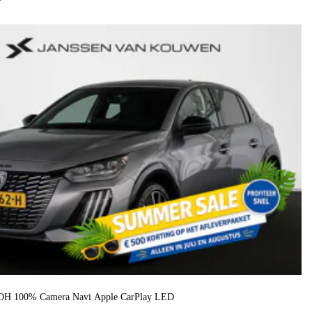
H 100% Camera Navi Apple CarPlay LED