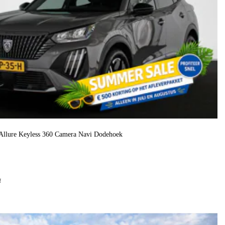
Allure Keyless 360 Camera Navi Dodehoek
f