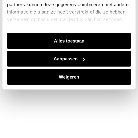
partners kunnen deze gegevens combineren met andere
information).
informatie die u aan ze heeft verstrekt of die ze hebben
verzameld op basis van uw gebruik van hun services.
Alles toestaan
Aanpassen
Weigeren