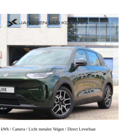
kWh / Camera / Licht metalen Velgen / Direct Leverbaar