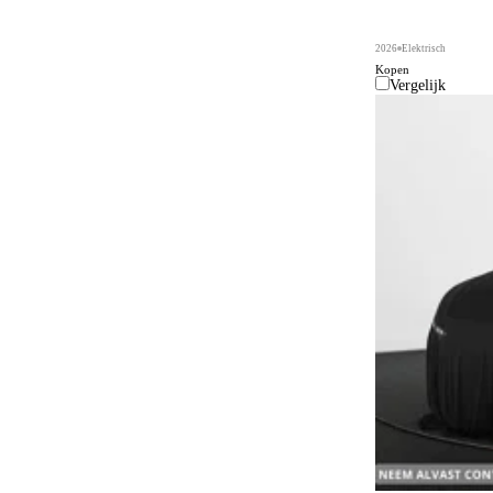
2026
Elektrisch
Kopen
Vergelijk