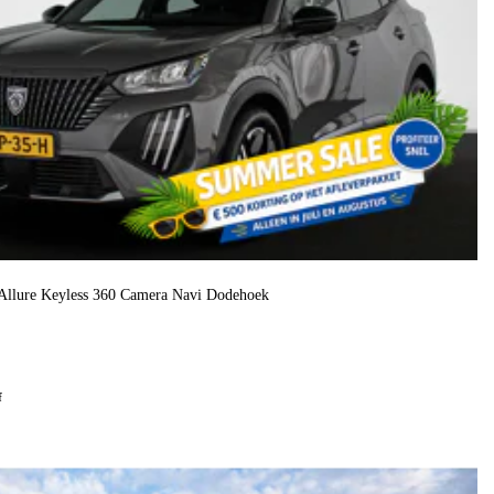
Allure Keyless 360 Camera Navi Dodehoek
f