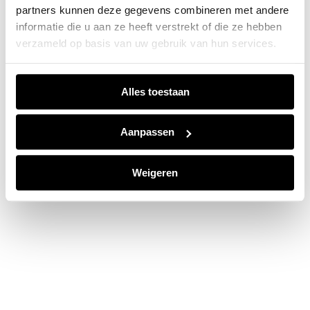
partners kunnen deze gegevens combineren met andere
information).
informatie die u aan ze heeft verstrekt of die ze hebben
verzameld op basis van uw gebruik van hun services.
Alles toestaan
Aanpassen
Weigeren