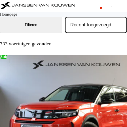
Homepage
Filteren
733 voertuigen gevonden
Actie