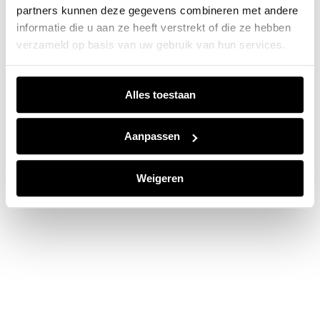
partners kunnen deze gegevens combineren met andere
information).
informatie die u aan ze heeft verstrekt of die ze hebben
verzameld op basis van uw gebruik van hun services.
Alles toestaan
Aanpassen
Weigeren