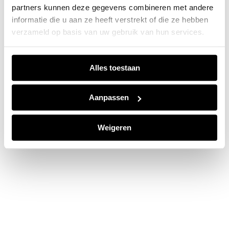
partners kunnen deze gegevens combineren met andere
information).
informatie die u aan ze heeft verstrekt of die ze hebben
verzameld op basis van uw gebruik van hun services.
Alles toestaan
Aanpassen
Weigeren