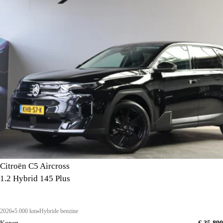
Citroën C5 Aircross
1.2 Hybrid 145 Plus
2026
5.000 km
Hybride benzine