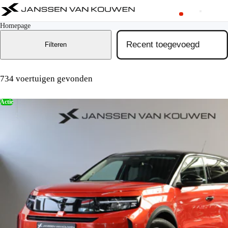
Homepage
Filteren
734 voertuigen gevonden
Actie