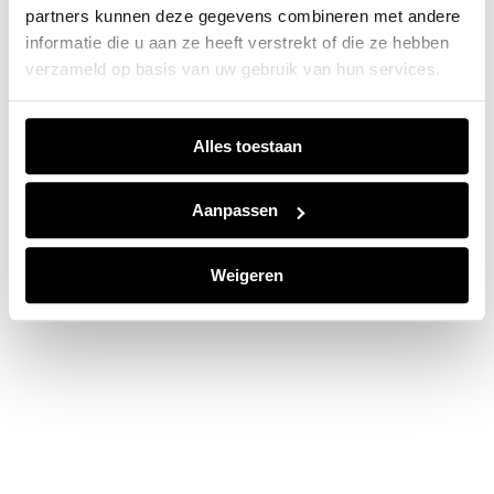
partners kunnen deze gegevens combineren met andere
information).
informatie die u aan ze heeft verstrekt of die ze hebben
verzameld op basis van uw gebruik van hun services.
Alles toestaan
Aanpassen
Weigeren