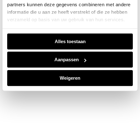
partners kunnen deze gegevens combineren met andere
information).
informatie die u aan ze heeft verstrekt of die ze hebben
verzameld op basis van uw gebruik van hun services.
Alles toestaan
Aanpassen
Weigeren