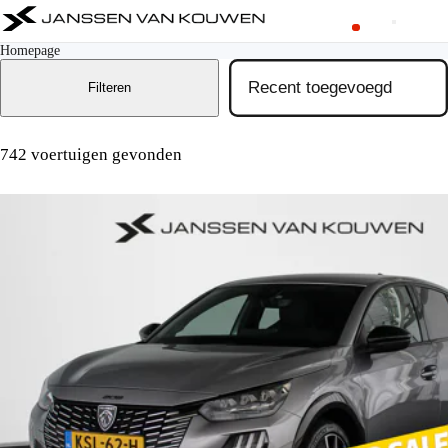
Homepage
Filteren
742 voertuigen gevonden