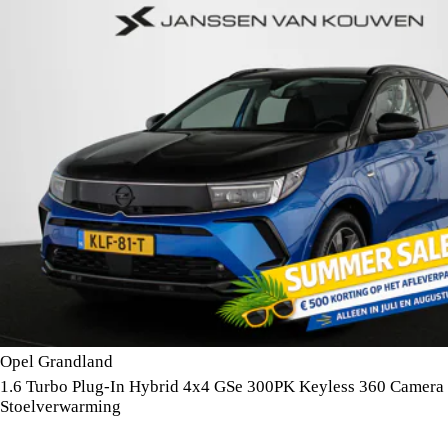
Opel Grandland
1.6 Turbo Plug-In Hybrid 4x4 GSe 300PK Keyless 360 Camera
Stoelverwarming