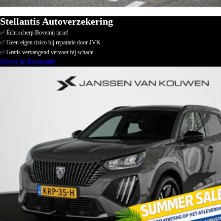
Stellantis Autoverzekering
✅ Écht scherp Bovemij tarief
✅ Geen eigen risico bij reparatie door JVK
✅ Gratis vervangend vervoer bij schade
Meer informatie