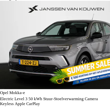
Opel Mokka-e
Electric Level 3 50 kWh Stuur-Stoelverwarming Camera
Keyless Apple CarPlay