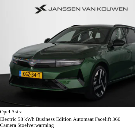
Opel Astra
Electric 58 kWh Business Edition Automaat Facelift 360
Camera Stoelverwarming