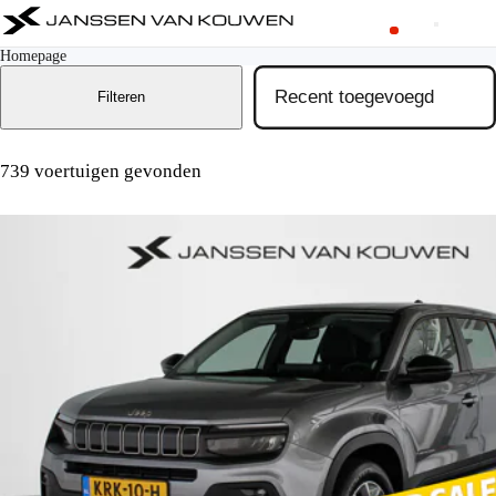
Homepage
Filteren
739 voertuigen gevonden