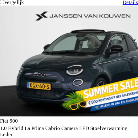
Vergelijk
Details
Fiat 500
1.0 Hybrid La Prima Cabrio Camera LED Stoelverwarming
Leder