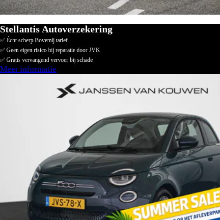
Stellantis Autoverzekering
✅ Écht scherp Bovemij tarief
✅ Geen eigen risico bij reparatie door JVK
✅ Gratis vervangend vervoer bij schade
Meer informatie