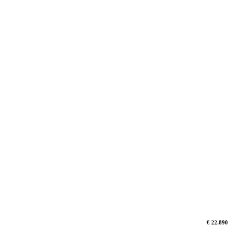
€ 22.890