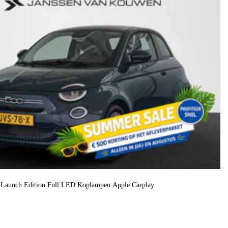
o Launch Edition Full LED Koplampen Apple Carplay