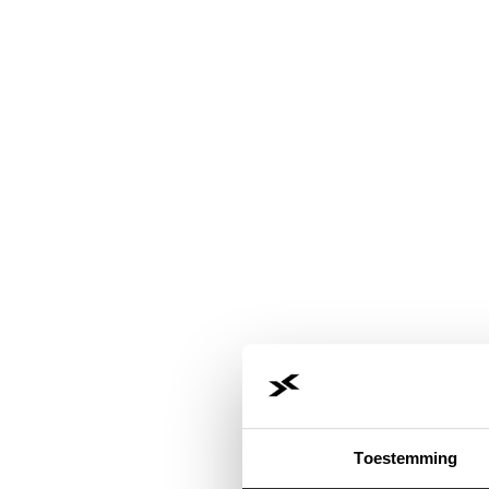
Toestemming