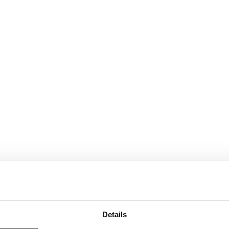
Details