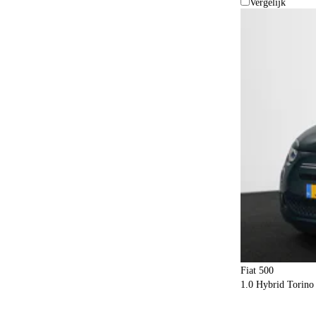
Vergelijk
Fiat 500
1.0 Hybrid Torin