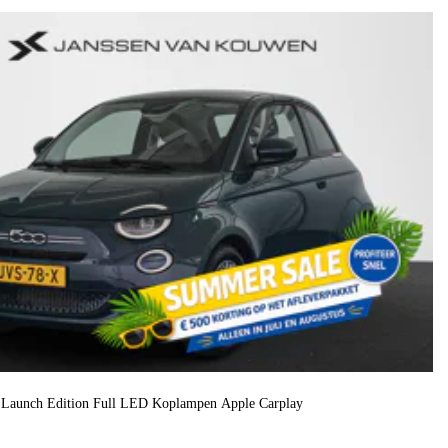
o Launch Edition Full LED Koplampen Apple Carplay