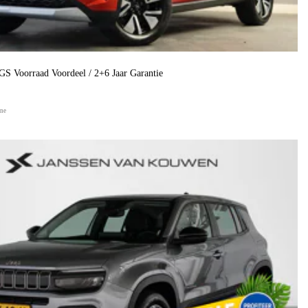
GS Voorraad Voordeel / 2+6 Jaar Garantie
ine