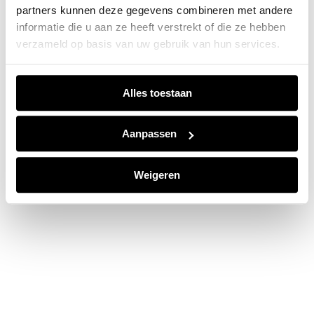
partners kunnen deze gegevens combineren met andere
information).
informatie die u aan ze heeft verstrekt of die ze hebben
verzameld op basis van uw gebruik van hun services.
Alles toestaan
Aanpassen
Weigeren