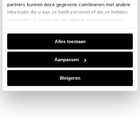
partners kunnen deze gegevens combineren met andere
information).
informatie die u aan ze heeft verstrekt of die ze hebben
verzameld op basis van uw gebruik van hun services.
Alles toestaan
Aanpassen
Weigeren