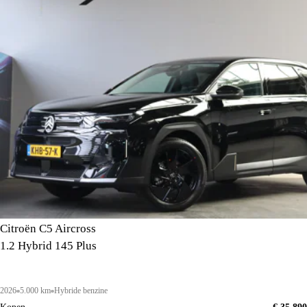
Citroën C5 Aircross
1.2 Hybrid 145 Plus
2026
5.000 km
Hybride benzine