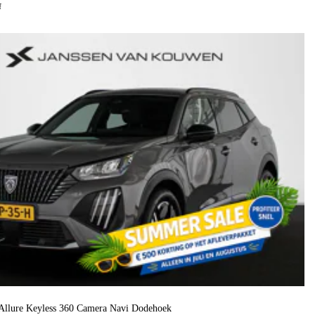
f
Allure Keyless 360 Camera Navi Dodehoek