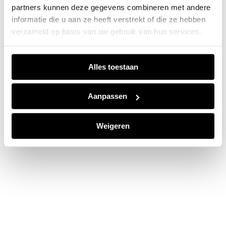
partners kunnen deze gegevens combineren met andere
information).
informatie die u aan ze heeft verstrekt of die ze hebben
verzameld op basis van uw gebruik van hun services.
Alles toestaan
Aanpassen
Weigeren