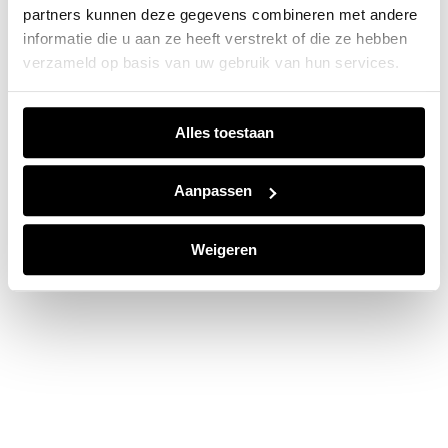
partners kunnen deze gegevens combineren met andere
information).
informatie die u aan ze heeft verstrekt of die ze hebben
verzameld op basis van uw gebruik van hun services.
Alles toestaan
Aanpassen
Weigeren