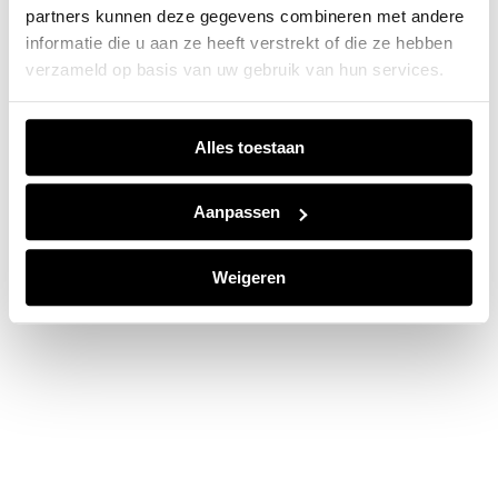
partners kunnen deze gegevens combineren met andere
information).
informatie die u aan ze heeft verstrekt of die ze hebben
verzameld op basis van uw gebruik van hun services.
Alles toestaan
Aanpassen
Weigeren