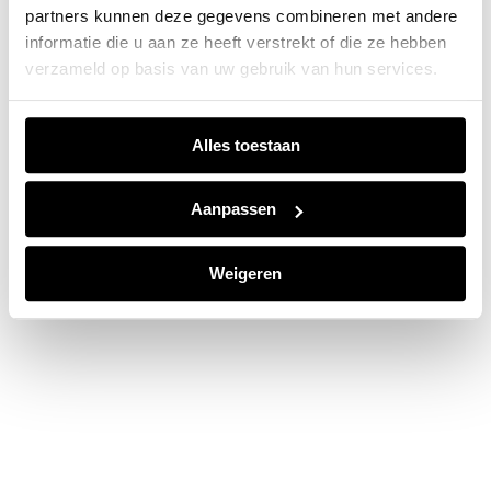
partners kunnen deze gegevens combineren met andere
information).
informatie die u aan ze heeft verstrekt of die ze hebben
verzameld op basis van uw gebruik van hun services.
Alles toestaan
Aanpassen
Weigeren