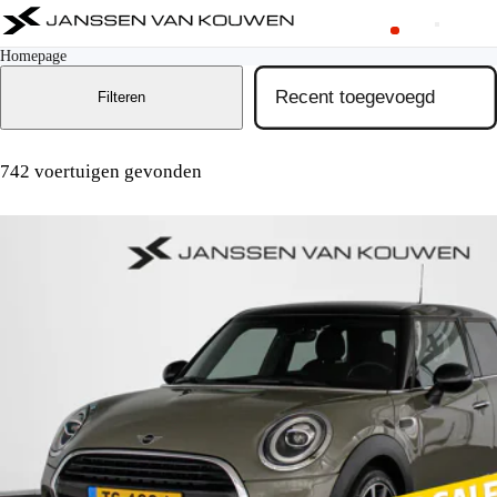
Homepage
Filteren
742 voertuigen gevonden