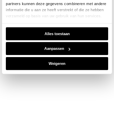
partners kunnen deze gegevens combineren met andere
information).
informatie die u aan ze heeft verstrekt of die ze hebben
verzameld op basis van uw gebruik van hun services.
Alles toestaan
Aanpassen
Weigeren