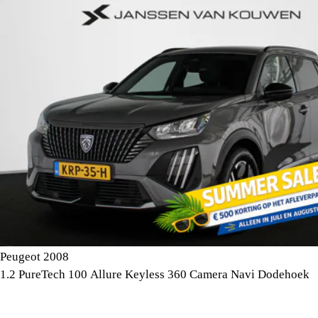
Peugeot 2008
1.2 PureTech 100 Allure Keyless 360 Camera Navi Dodehoek