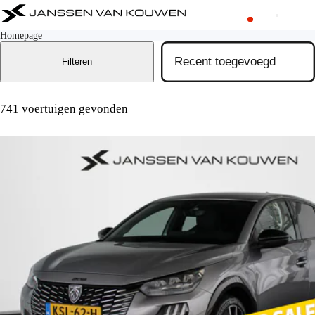
Homepage
Filteren
741 voertuigen gevonden