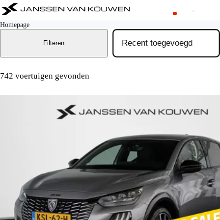
Homepage
Filteren
742 voertuigen gevonden