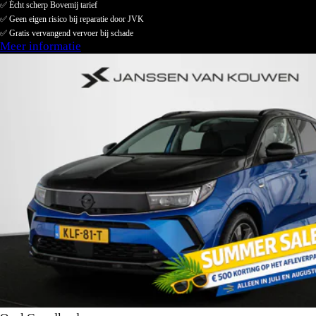
✅ Écht scherp Bovemij tarief
✅ Geen eigen risico bij reparatie door JVK
✅ Gratis vervangend vervoer bij schade
Meer informatie