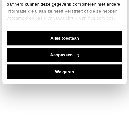
partners kunnen deze gegevens combineren met andere
information).
informatie die u aan ze heeft verstrekt of die ze hebben
verzameld op basis van uw gebruik van hun services.
Alles toestaan
Aanpassen
Weigeren