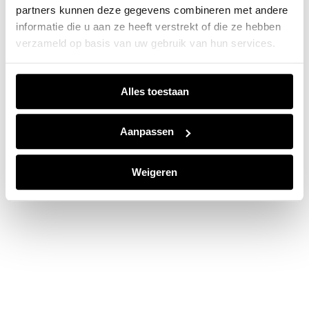
partners kunnen deze gegevens combineren met andere
information).
informatie die u aan ze heeft verstrekt of die ze hebben
verzameld op basis van uw gebruik van hun services.
Alles toestaan
Aanpassen
Weigeren