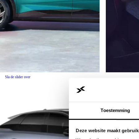
Sla de slider over
Toestemming
Deze website maakt gebruik