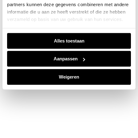
partners kunnen deze gegevens combineren met andere
information).
informatie die u aan ze heeft verstrekt of die ze hebben
verzameld op basis van uw gebruik van hun services.
Alles toestaan
Aanpassen
Weigeren