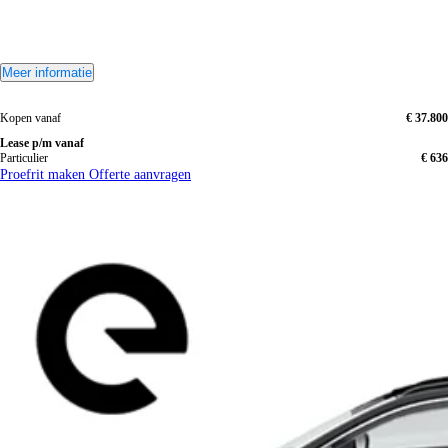
Meer informatie
Kopen vanaf
€ 37.800
Lease p/m vanaf
Particulier
€ 636
Proefrit maken
Offerte aanvragen