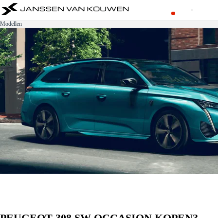
Modellen