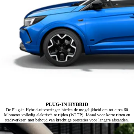
PLUG-IN HYBRID
De Plug-in Hybrid-uitvoeringen bieden de mogelijkheid om tot circa 60
kilometer volledig elektrisch te rijden (WLTP). Ideaal voor korte ritten en
stadsverkeer, met behoud van krachtige prestaties voor langere afstanden.