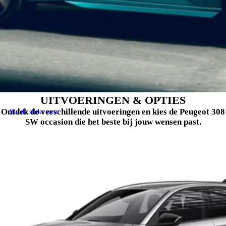
UITVOERINGEN & OPTIES
Ontdek de verschillende uitvoeringen en kies de Peugeot 308
Sla de slider over
SW occasion die het beste bij jouw wensen past.