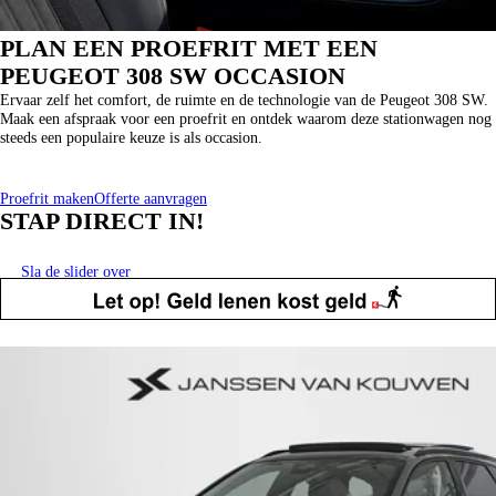
PLAN EEN PROEFRIT MET EEN
PEUGEOT 308 SW OCCASION
Ervaar zelf het comfort, de ruimte en de technologie van de Peugeot 308 SW.
Maak een afspraak voor een proefrit en ontdek waarom deze stationwagen nog
steeds een populaire keuze is als occasion.
Proefrit maken
Offerte aanvragen
STAP DIRECT IN!
Sla de slider over