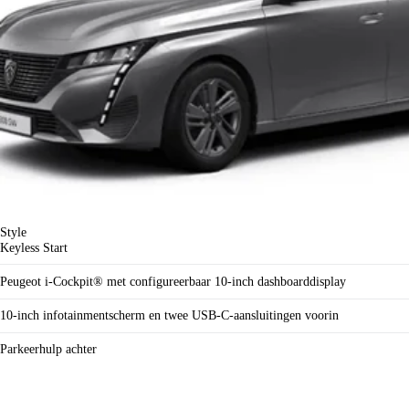
Style
Keyless Start
Peugeot i-Cockpit® met configureerbaar 10-inch dashboarddisplay
10-inch infotainmentscherm en twee USB-C-aansluitingen voorin
Parkeerhulp achter