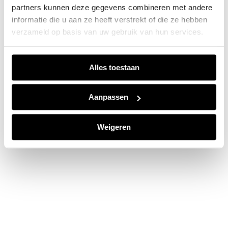
partners kunnen deze gegevens combineren met andere
information).
informatie die u aan ze heeft verstrekt of die ze hebben
verzameld op basis van uw gebruik van hun services.
Alles toestaan
Aanpassen
Weigeren